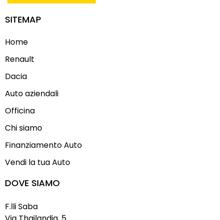
SITEMAP
Home
Renault
Dacia
Auto aziendali
Officina
Chi siamo
Finanziamento Auto
Vendi la tua Auto
DOVE SIAMO
F.lli Saba
Via Thailandia, 5