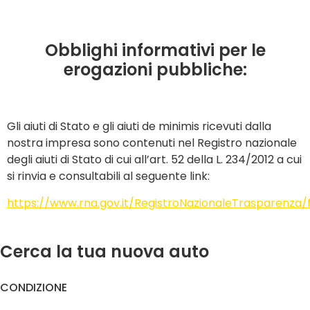
Obblighi informativi per le
erogazioni pubbliche:
Gli aiuti di Stato e gli aiuti de minimis ricevuti dalla
nostra impresa sono contenuti nel Registro nazionale
degli aiuti di Stato di cui all’art. 52 della L. 234/2012 a cui
si rinvia e consultabili al seguente link:
https://www.rna.gov.it/RegistroNazionaleTrasparenza
Cerca la tua nuova auto
CONDIZIONE