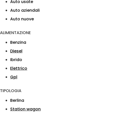
Auto usate
Auto aziendali
Auto nuove
ALIMENTAZIONE
Benzina
Diesel
Ibrido
Elettrico
Gpl
TIPOLOGIA
Berlina
Station wagon